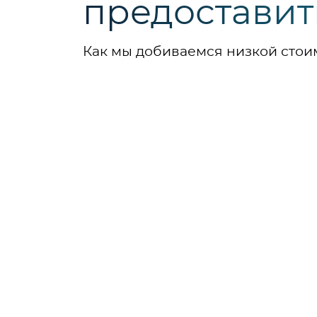
предоставит
Как мы добиваемся низкой стои