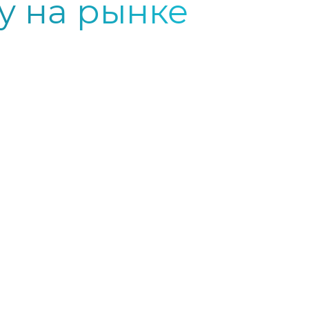
у на рынке