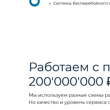
Системы бесперебойного 
Работаем с п
200'000'000 
Мы используем разные схемы ра
Но качество и уровень сервиса 