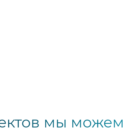
Образовательные
учреждения
Медицинские учреждения
Спортивные объекты
Транспортные объекты
УЗНАТЬ БОЛЬШЕ
ектов мы можем