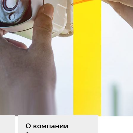
О компании