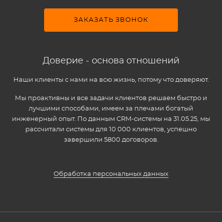
ЗАКАЗАТЬ ЗВОНОК
Доверие - основа отношений
Наши клиенты с нами на всю жизнь, потому что доверяют.
Мы проактивны и все задачи клиентов решаем быстро и
лучшими способами, имеем за плечами богатый
инженерный опыт. По данным CRM-системы на 31.05.25, мы
рассчитали системы для 10 000 клиентов, успешно
завершили 5800 договоров.
Обработка персональных данных