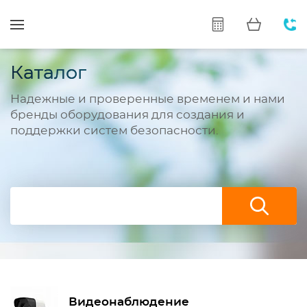
Каталог
Надежные и проверенные временем и нами
бренды оборудования для создания и
поддержки систем безопасности.
Видеонаблюдение