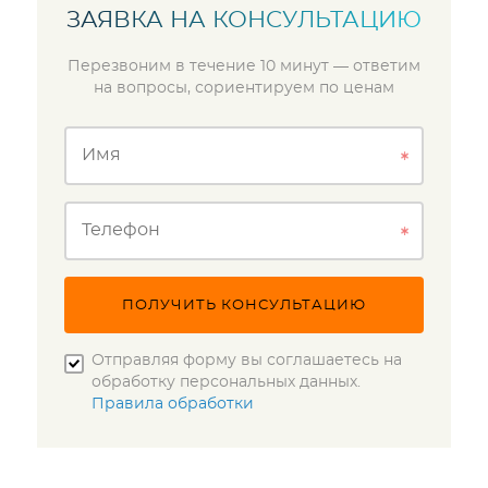
ЗАЯВКА НА КОНСУЛЬТАЦИЮ
Перезвоним в течение 10 минут — ответим
на вопросы, сориентируем по ценам
Имя
Телефон
ПОЛУЧИТЬ КОНСУЛЬТАЦИЮ
Отправляя форму вы соглашаетесь на
обработку персональных данных.
Правила обработки