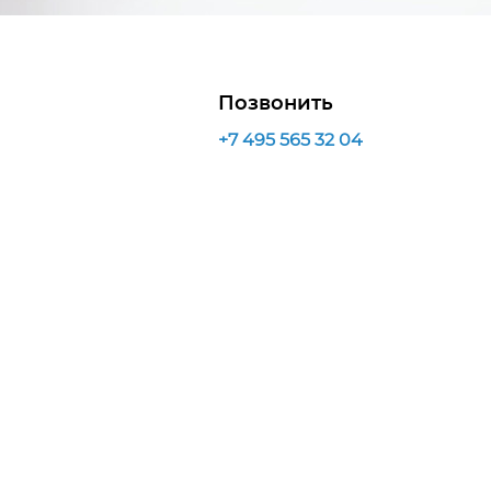
Позвонить
+7 495 565 32 04