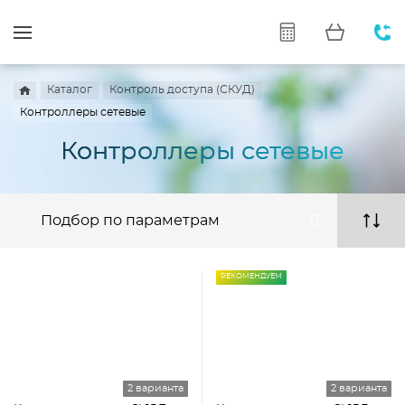
Каталог
Контроль доступа (СКУД)
Контроллеры сетевые
Контроллеры сетевые
Подбор по параметрам
РЕКОМЕНДУЕМ
2 варианта
2 варианта