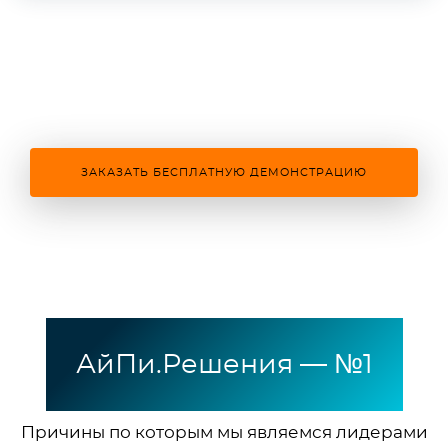
ЗАКАЗАТЬ БЕСПЛАТНУЮ ДЕМОНСТРАЦИЮ
АйПи.Решения — №1
Причины по которым мы являемся лидерами