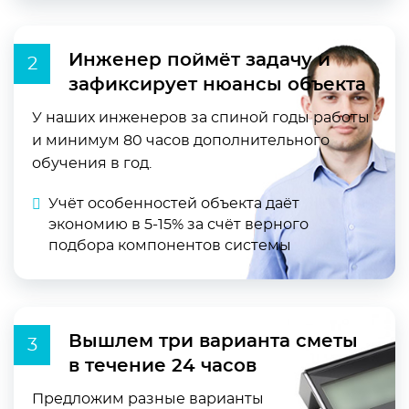
Инженер поймёт задачу и
зафиксирует нюансы объекта
У наших инженеров за спиной годы работы
и минимум 80 часов дополнительного
обучения в год.
Учёт особенностей объекта даёт
экономию в 5-15% за счёт верного
подбора компонентов системы
Вышлем три варианта сметы
в течение 24 часов
Предложим разные варианты