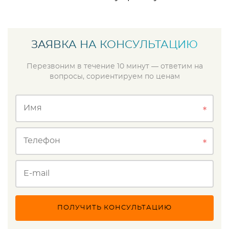
ЗАЯВКА НА КОНСУЛЬТАЦИЮ
Перезвоним в течение 10 минут — ответим на
вопросы, сориентируем по ценам
Имя
Телефон
E-mail
ПОЛУЧИТЬ КОНСУЛЬТАЦИЮ