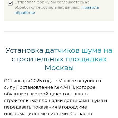
Отправляя форму вы соглашаетесь на
обработку персональных данных.
Правила
обработки
Установка датчиков шума на
строительных площадках
Москвы
С 21 января 2025 года в Москве вступило в
силу Постановление № 47-ПП, которое
обязывает застройщиков оснащать
строительные площадки датчиками шума и
передавать показания в городские
информационные системы. Согласно