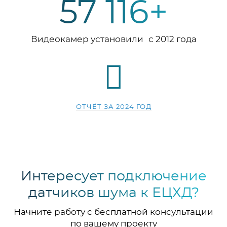
57 116+
Видеокамер установили с 2012 года
ОТЧЁТ ЗА 2024 ГОД
Интересует подключение
датчиков шума к ЕЦХД?
Начните работу с бесплатной консультации
по вашему проекту