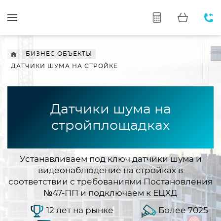
БИЗНЕС ОБЪЕКТЫ
ДАТЧИКИ ШУМА НА СТРОЙКЕ
Датчики шума на
стройплощадках
Устанавливаем под ключ датчики шума и
видеонаблюдение на стройках в
соответствии с требованиями Постановления
№47-ПП и подключаем к ЕЦХД
12 лет на рынке
Более 7025