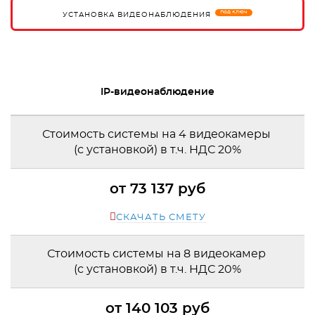
под ключ
УСТАНОВКА ВИДЕОНАБЛЮДЕНИЯ
IP-видеонаблюдение
Стоимость системы на 4 видеокамеры
(с установкой) в т.ч. НДС 20%
от 73 137 руб
СКАЧАТЬ СМЕТУ
Стоимость системы на 8 видеокамер
(с установкой) в т.ч. НДС 20%
от 140 103 руб