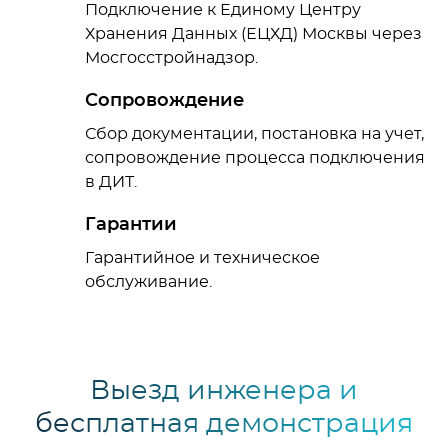
Подключение к Единому Центру
Хранения Данных (ЕЦХД) Москвы через
Мосгосстройнадзор.
Сопровождение
Сбор документации, постановка на учет,
сопровождение процесса подключения
в ДИТ.
Гарантии
Гарантийное и техническое
обслуживание.
Выезд инженера и
бесплатная демонстрация