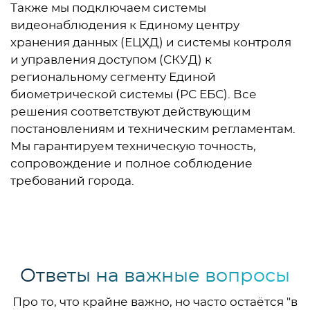
Также мы подключаем системы
видеонаблюдения к Единому центру
хранения данных (ЕЦХД) и системы контроля
и управления доступом (СКУД) к
региональному сегменту Единой
биометрической системы (РС ЕБС). Все
решения соответствуют действующим
постановлениям и техническим регламентам.
Мы гарантируем техническую точность,
сопровождение и полное соблюдение
требований города.
Ответы на важные вопросы
Про то, что крайне важно, но часто остаётся "в