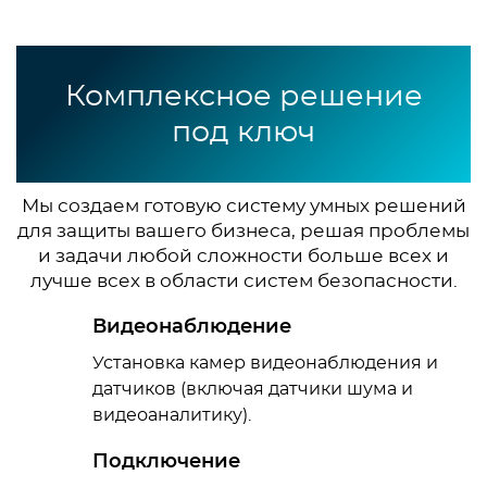
Комплексное решение
под ключ
Мы создаем готовую систему умных решений
для защиты вашего бизнеса, решая проблемы
и задачи любой сложности больше всех и
лучше всех в области систем безопасности.
Видеонаблюдение
Установка камер видеонаблюдения и
датчиков (включая датчики шума и
видеоаналитику).
Подключение