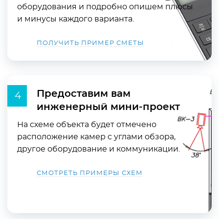
оборудования и подробно опишем плюсы
и минусы каждого варианта.
ПОЛУЧИТЬ ПРИМЕР СМЕТЫ
Предоставим вам
инженерный мини-проект
На схеме объекта будет отмечено
расположение камер с углами обзора,
другое оборудование и коммуникации.
СМОТРЕТЬ ПРИМЕРЫ СХЕМ