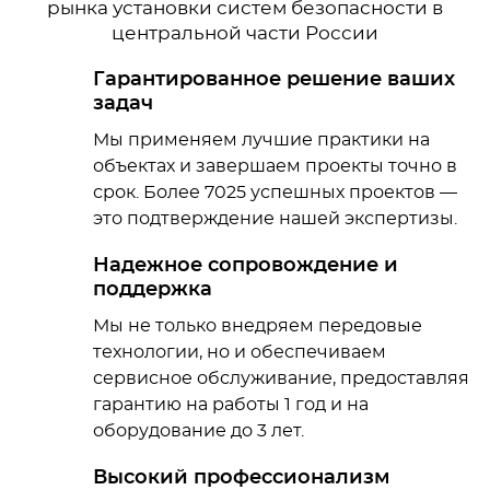
рынка установки систем безопасности в
центральной части России
Гарантированное решение ваших
задач
Мы применяем лучшие практики на
объектах и завершаем проекты точно в
срок. Более 7025 успешных проектов —
это подтверждение нашей экспертизы.
Надежное сопровождение и
поддержка
Мы не только внедряем передовые
технологии, но и обеспечиваем
сервисное обслуживание, предоставляя
гарантию на работы 1 год и на
оборудование до 3 лет.
Высокий профессионализм