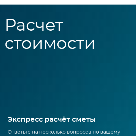
Расчет
стоимости
Экспресс расчёт сметы
Ответьте на несколько вопросов по вашему