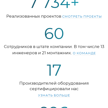
7 734+
Реализованных проектов
СМОТРЕТЬ ПРОЕКТЫ
60
Сотрудников в штате компании. В том числе 13
инженеров и 21 монтажник.
О КОМАНДЕ
17
Производителей оборудования
сертифицировали нас
УЗНАТЬ БОЛЬШЕ