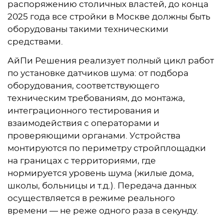
распоряжению столичных властей, до конца
2025 года все стройки в Москве должны быть
оборудованы такими техническими
средствами.
АйПи Решения реализует полный цикл работ
по установке датчиков шума: от подбора
оборудования, соответствующего
техническим требованиям, до монтажа,
интеграционного тестирования и
взаимодействия с операторами и
проверяющими органами. Устройства
монтируются по периметру стройплощадки
на границах с территориями, где
нормируется уровень шума (жилые дома,
школы, больницы и т.д.). Передача данных
осуществляется в режиме реального
времени — не реже одного раза в секунду.