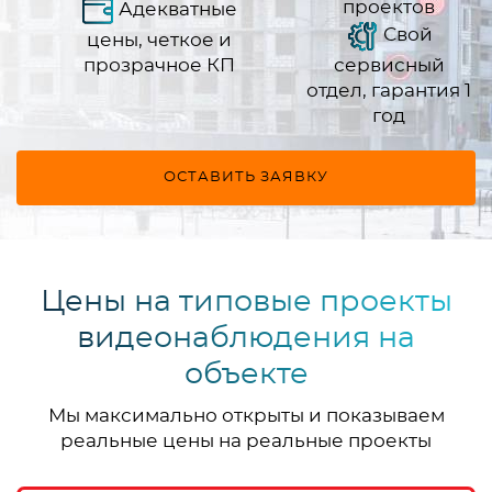
проектов
Адекватные
Свой
цены, четкое и
прозрачное КП
сервисный
отдел, гарантия 1
год
ОСТАВИТЬ ЗАЯВКУ
Цены на типовые проекты
видеонаблюдения на
объекте
Мы максимально открыты и показываем
реальные цены на реальные проекты