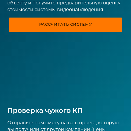
объекту и получите предварительную оценку
стоимости системы видеонаблюдения
РАССЧИТАТЬ СИСТЕМУ
Проверка чужого КП
Отправьте нам смету на ваш проект, которую
вы получили от другой компании (цены