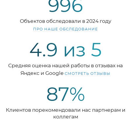
996
Объектов обследовали в 2024 году
ПРО НАШЕ ОБСЛЕДОВАНИЕ
4.9 из 5
Средняя оценка нашей работы в отзывах на
Яндекс и Google
СМОТРЕТЬ ОТЗЫВЫ
87%
Клиентов порекомендовали нас партнерам и
коллегам