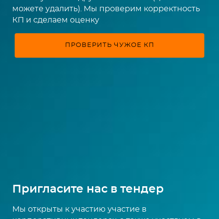
можете удалить). Мы проверим корректность
КП и сделаем оценку
ПРОВЕРИТЬ ЧУЖОЕ КП
Пригласите нас в тендер
Мы открыты к участию участие в