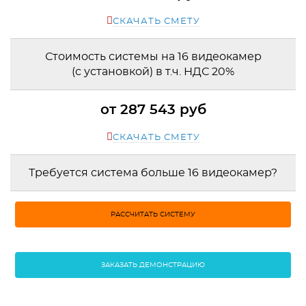
СКАЧАТЬ СМЕТУ
Стоимость системы на 16 видеокамер
(с установкой) в т.ч. НДС 20%
от 287 543 руб
СКАЧАТЬ СМЕТУ
Требуется система больше 16 видеокамер?
РАССЧИТАТЬ СИСТЕМУ
ЗАКАЗАТЬ ДЕМОНСТРАЦИЮ