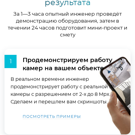
результата
За 1—3 часа опытный инженер проведёт
демонстрацию оборудования, затем в
течении 24 часов подготовит мини-проект и
смету
Продемонстрируем работу
камер на вашем объекте
В реальном времени инженер
продемонстрирует работу с реальной IP-
камеры с разрешением от 2-х до 8 Mpx.
Сделаем и перешлем вам скриншоты.
ПОСМОТРЕТЬ ПРИМЕРЫ