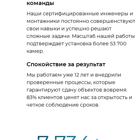
команды
Наши сертифицированные инженеры и
монтажники постоянно совершенствуют
свои навыки и успешно решают
сложные задачи. Масштаб нашей работы
подтверждает установка более 53 700
камер.
Спокойствие за результат
Мы работаем уже 12 лет и внедрили
проверенные процессы, которые
гарантируют сдачу объектов вовремя.
83% клиентов ценят нас за открытость и
четкое соблюдение сроков.