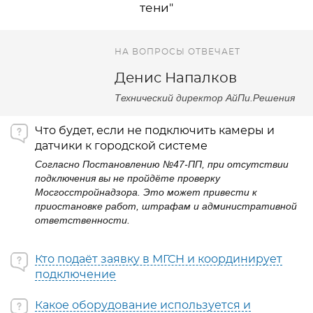
тени"
НА ВОПРОСЫ ОТВЕЧАЕТ
Денис Напалков
Технический директор АйПи.Решения
Что будет, если не подключить камеры и
датчики к городской системе
Согласно Постановлению №47-ПП, при отсутствии
подключения вы не пройдёте проверку
Мосгосстройнадзора. Это может привести к
приостановке работ, штрафам и административной
ответственности.
Кто подаёт заявку в МГСН и координирует
подключение
Какое оборудование используется и