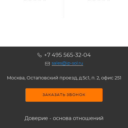
+7 495 565-32-04
sales@ip-sol.ru
Москва, Остаповский проезд, д.5c1, п. 2, офис 251
ЗАКАЗАТЬ ЗВОНОК
Доверие - основа отношений