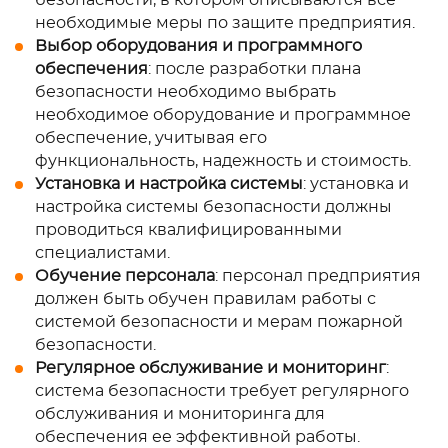
безопасности, в котором описываются все
необходимые меры по защите предприятия.
Выбор оборудования и программного
обеспечения
: после разработки плана
безопасности необходимо выбрать
необходимое оборудование и программное
обеспечение, учитывая его
функциональность, надежность и стоимость.
Установка и настройка системы
: установка и
настройка системы безопасности должны
проводиться квалифицированными
специалистами.
Обучение персонала
: персонал предприятия
должен быть обучен правилам работы с
системой безопасности и мерам пожарной
безопасности.
Регулярное обслуживание и мониторинг
:
система безопасности требует регулярного
обслуживания и мониторинга для
обеспечения ее эффективной работы.