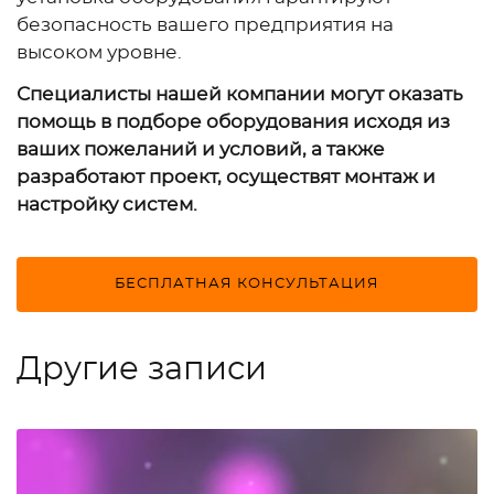
безопасность вашего предприятия на
высоком уровне.
Специалисты нашей компании могут оказать
помощь в подборе оборудования исходя из
ваших пожеланий и условий, а также
разработают проект, осуществят монтаж и
настройку систем.
БЕСПЛАТНАЯ КОНСУЛЬТАЦИЯ
Другие записи