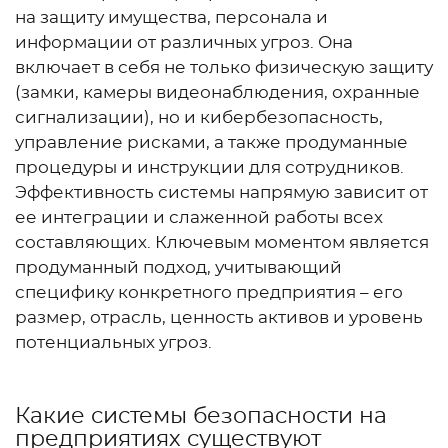
на защиту имущества, персонала и
информации от различных угроз. Она
включает в себя не только физическую защиту
(замки, камеры видеонаблюдения, охранные
сигнализации), но и кибербезопасность,
управление рисками, а также продуманные
процедуры и инструкции для сотрудников.
Эффективность системы напрямую зависит от
ее интеграции и слаженной работы всех
составляющих. Ключевым моментом является
продуманный подход, учитывающий
специфику конкретного предприятия – его
размер, отрасль, ценность активов и уровень
потенциальных угроз.
Какие системы безопасности на
предприятиях существуют