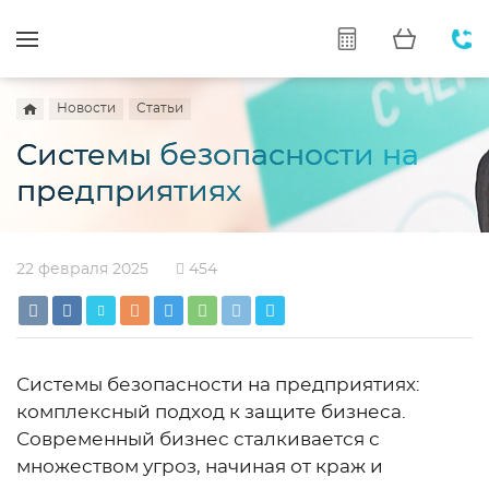
Новости
Статьи
Системы безопасности на
предприятиях
22 февраля 2025
454
Системы безопасности на предприятиях:
комплексный подход к защите бизнеса.
Современный бизнес сталкивается с
множеством угроз, начиная от краж и