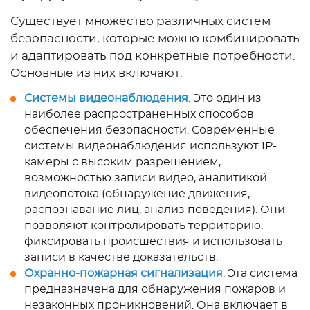
Существует множество различных систем
безопасности, которые можно комбинировать
и адаптировать под конкретные потребности.
Основные из них включают:
Системы видеонаблюдения
. Это один из
наиболее распространенных способов
обеспечения безопасности. Современные
системы видеонаблюдения используют IP-
камеры с высоким разрешением,
возможностью записи видео, аналитикой
видеопотока (обнаружение движения,
распознавание лиц, анализ поведения). Они
позволяют контролировать территорию,
фиксировать происшествия и использовать
записи в качестве доказательств.
Охранно-пожарная сигнализация
. Эта система
предназначена для обнаружения пожаров и
незаконных проникновений. Она включает в