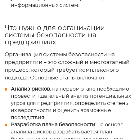
информационных систем.
Что нужно для организации
системы безопасности на
предприятиях
Организация системы безопасности на
предприятии – это сложный и многоэтапный
процесс, который требует комплексного
подхода. Основные этапы включают:
Анализ рисков
: на первом этапе необходимо
провести тщательный анализ потенциальных
угроз для предприятия, определить степень
их вероятности и оценить возможные
последствия.
Разработка плана безопасности
: на основе
анализа рисков разрабатывается план