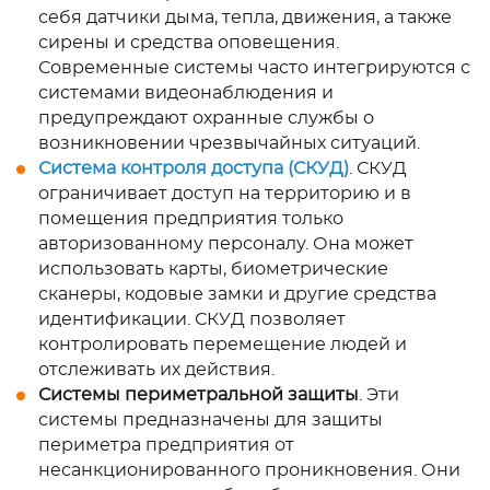
себя датчики дыма, тепла, движения, а также
сирены и средства оповещения.
Современные системы часто интегрируются с
системами видеонаблюдения и
предупреждают охранные службы о
возникновении чрезвычайных ситуаций.
Система контроля доступа (СКУД)
. СКУД
ограничивает доступ на территорию и в
помещения предприятия только
авторизованному персоналу. Она может
использовать карты, биометрические
сканеры, кодовые замки и другие средства
идентификации. СКУД позволяет
контролировать перемещение людей и
отслеживать их действия.
Системы периметральной защиты
. Эти
системы предназначены для защиты
периметра предприятия от
несанкционированного проникновения. Они