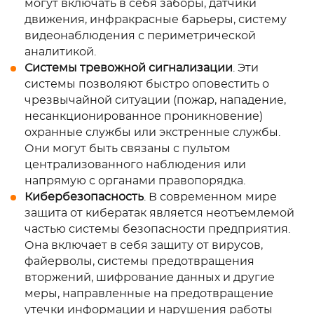
могут включать в себя заборы, датчики
движения, инфракрасные барьеры, систему
видеонаблюдения с периметрической
аналитикой.
Системы тревожной сигнализации
. Эти
системы позволяют быстро оповестить о
чрезвычайной ситуации (пожар, нападение,
несанкционированное проникновение)
охранные службы или экстренные службы.
Они могут быть связаны с пультом
централизованного наблюдения или
напрямую с органами правопорядка.
Кибербезопасность
. В современном мире
защита от кибератак является неотъемлемой
частью системы безопасности предприятия.
Она включает в себя защиту от вирусов,
файерволы, системы предотвращения
вторжений, шифрование данных и другие
меры, направленные на предотвращение
утечки информации и нарушения работы