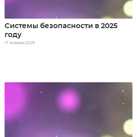
Системы безопасности в 2025
году
17 января 2025