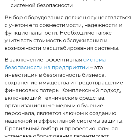
системой безопасности.
Выбор оборудования должен осуществляться
с учетом его совместимости, надежности и
функциональности. Необходимо также
учитывать стоимость обслуживания и
возможности масштабирования системы.
В заключение, эффективная
система
безопасности на предприятии
– это
инвестиция в безопасность бизнеса,
сохранение имущества и предотвращение
финансовых потерь. Комплексный подход,
включающий технические средства,
организационные меры и обучение
персонала, является ключом к созданию
надежной и эффективной системы защиты.
Правильный выбор и профессиональная
установка оборудования гарантируют