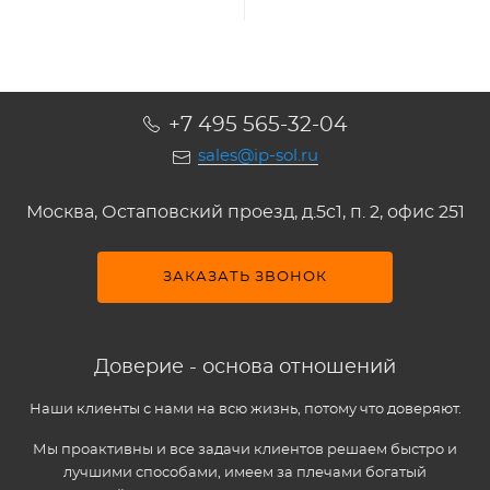
+7 495 565-32-04
sales@ip-sol.ru
Москва, Остаповский проезд, д.5c1, п. 2, офис 251
ЗАКАЗАТЬ ЗВОНОК
Доверие - основа отношений
Наши клиенты с нами на всю жизнь, потому что доверяют.
Мы проактивны и все задачи клиентов решаем быстро и
лучшими способами, имеем за плечами богатый