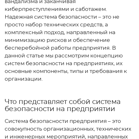
вандализма и заканчивая
киберпреступлениями и саботажем.
Надежная система безопасности – это не
просто набор технических средств, а
комплексный подход, направленный на
минимизацию рисков и обеспечение
бесперебойной работы предприятия. В
данной статье мы рассмотрим концепцию
систем безопасности на предприятиях, их
основные компоненты, типы и требования к
организации.
Что представляет собой система
безопасности на предприятии
Система безопасности предприятия – это
совокупность организационных, технических
и инженерных мероприятий, направленных