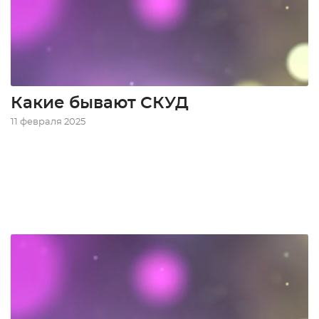
Какие бывают СКУД
11 февраля 2025