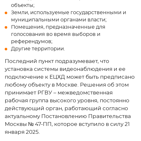
объекты;
Земли, используемые государственными и
муниципальными органами власти;
Помещения, предназначенные для
голосования во время выборов и
референдумов;
Другие территории.
Последний пункт подразумевает, что
установка системы видеонаблюдения и ее
подключение к ЕЦХД может быть предписано
любому объекту в Москве. Решения об этом
принимает РГВУ – межведомственная
рабочая группа высокого уровня, постоянно
действующий орган, работающий согласно
актуальному Постановлению Правительства
Москвы № 47-ПП, которое вступило в силу 21
января 2025.