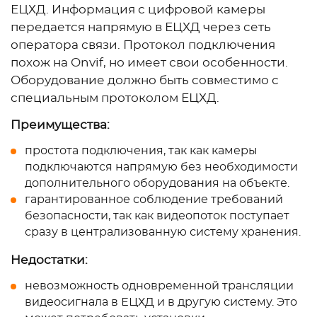
ЕЦХД. Информация с цифровой камеры
передается напрямую в ЕЦХД через сеть
оператора связи. Протокол подключения
похож на Onvif, но имеет свои особенности.
Оборудование должно быть совместимо с
специальным протоколом ЕЦХД.
Преимущества:
простота подключения, так как камеры
подключаются напрямую без необходимости
дополнительного оборудования на объекте.
гарантированное соблюдение требований
безопасности, так как видеопоток поступает
сразу в централизованную систему хранения.
Недостатки:
невозможность одновременной трансляции
видеосигнала в ЕЦХД и в другую систему. Это