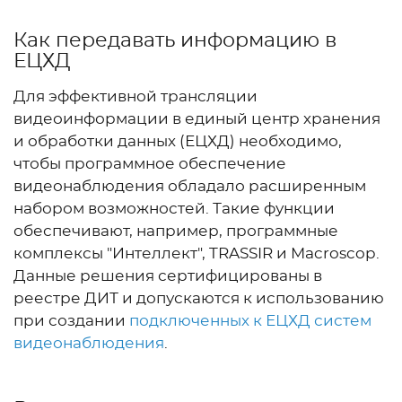
Как передавать информацию в
ЕЦХД
Для эффективной трансляции
видеоинформации в единый центр хранения
и обработки данных (ЕЦХД) необходимо,
чтобы программное обеспечение
видеонаблюдения обладало расширенным
набором возможностей. Такие функции
обеспечивают, например, программные
комплексы "Интеллект", TRASSIR и Macroscop.
Данные решения сертифицированы в
реестре ДИТ и допускаются к использованию
при создании
подключенных к ЕЦХД систем
видеонаблюдения
.