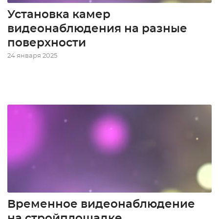
Установка камер
видеонаблюдения на разные
поверхности
24 января 2025
Временное видеонаблюдение
на стройплощадке