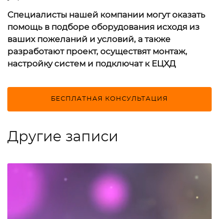
Специалисты нашей компании могут оказать
помощь в подборе оборудования исходя из
ваших пожеланий и условий, а также
разработают проект, осуществят монтаж,
настройку систем и подключат к ЕЦХД
БЕСПЛАТНАЯ КОНСУЛЬТАЦИЯ
Другие записи