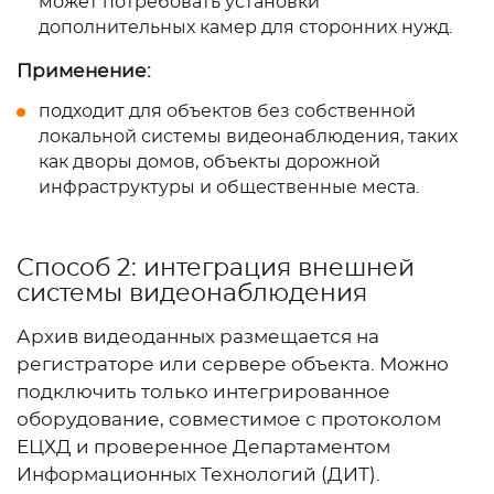
может потребовать установки
дополнительных камер для сторонних нужд.
Применение:
подходит для объектов без собственной
локальной системы видеонаблюдения, таких
как дворы домов, объекты дорожной
инфраструктуры и общественные места.
Способ 2: интеграция внешней
системы видеонаблюдения
Архив видеоданных размещается на
регистраторе или сервере объекта. Можно
подключить только интегрированное
оборудование, совместимое с протоколом
ЕЦХД и проверенное Департаментом
Информационных Технологий (ДИТ).