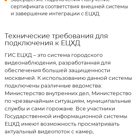
сертификата соответствия внешней системы
и завершение интеграции с ЕЦХД.
Технические требования для
подключения к ЕЦХД
ГИС ЕЦХД – это система городского
видеонаблюдения, разработанная для
обеспечения большей защищенности
москвичей. К использованию данной системы
подключены различные ведомства:
Министерство внутренних дел, Министерство
по чрезвычайным ситуациям, муниципальные
службы и сами горожане. Все участники
Государственной информационной системы
ЕЦХД имеют возможность просматривать
актуальный видеопоток с камер,