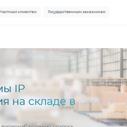
Частным клиентам
Государственным заказчикам
мы IP
я на складе в