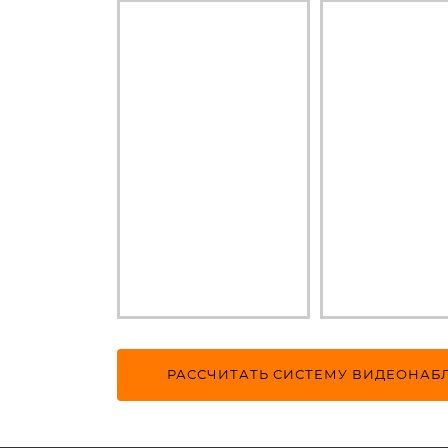
РАССЧИТАТЬ СИСТЕМУ ВИДЕОНА