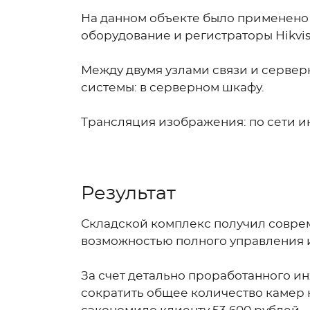
На данном объекте было применено 
оборудование и регистраторы Hikvis
Между двумя узлами связи и серве
системы: в серверном шкафу.
Трансляция изображения: по сети ин
Результат
Складской комплекс получил совре
возможностью полного управления 
За счет детально проработанного и
сократить общее количество камер н