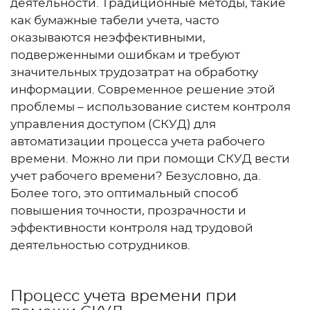
деятельности. Традиционные методы, такие
как бумажные табели учета, часто
оказываются неэффективными,
подверженными ошибкам и требуют
значительных трудозатрат на обработку
информации. Современное решение этой
проблемы – использование систем контроля
управления доступом (СКУД) для
автоматизации процесса учета рабочего
времени. Можно ли при помощи СКУД вести
учет рабочего времени? Безусловно, да.
Более того, это оптимальный способ
повышения точности, прозрачности и
эффективности контроля над трудовой
деятельностью сотрудников.
Процесс учета времени при