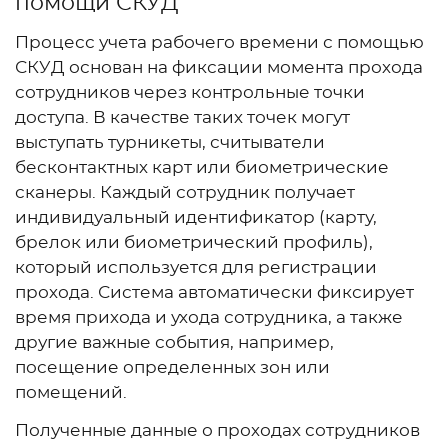
помощи СКУД
Процесс учета рабочего времени с помощью
СКУД основан на фиксации момента прохода
сотрудников через контрольные точки
доступа. В качестве таких точек могут
выступать турникеты, считыватели
бесконтактных карт или биометрические
сканеры. Каждый сотрудник получает
индивидуальный идентификатор (карту,
брелок или биометрический профиль),
который используется для регистрации
прохода. Система автоматически фиксирует
время прихода и ухода сотрудника, а также
другие важные события, например,
посещение определенных зон или
помещений.
Полученные данные о проходах сотрудников