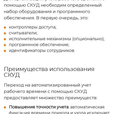
помощью СКУД необходим определенный
набор оборудования и программного
обеспечения. В первую очередь, это:
контроллеры доступа;
считыватели;
исполнительные механизмы (опционально);
программное обеспечение;
идентификаторы сотрудников.
Преимущества использования
СКУД
Переход на автоматизированный учет
рабочего времени с помощью СКУД
предоставляет множество преимуществ:
Повышение точности учета
: автоматическая
фиксация времени прихода и ухода исключает