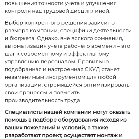
повышения точности учета и улучшения
контроля над трудовой дисциплиной.
Выбор конкретного решения зависит от
размера компании, специфики деятельности
и бюджета. Однако, вне всякого сомнения,
автоматизация учета рабочего времени – это
шаг к современному и эффективному
управлению персоналом. Правильно
подобранная и настроенная СКУД станет
незаменимым инструментом для любой
организации, стремящейся оптимизировать
свои процессы и повысить
производительность труда.
Специалисты нашей компании могут оказать
помощь в подборе оборудования исходя из
ваших пожеланий и условий, а также
разработают проект, осуществят монтаж и