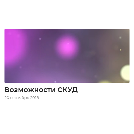
Возможности СКУД
20 сентября 2018