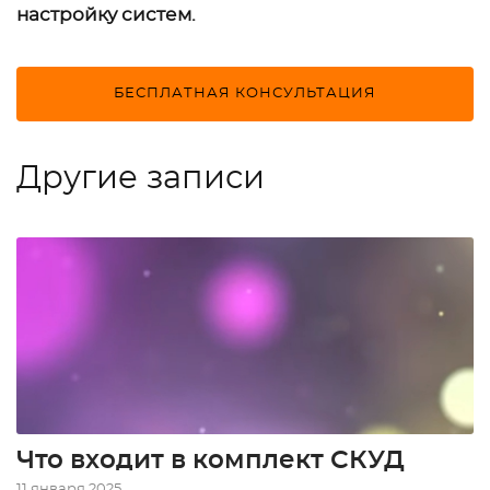
настройку систем.
БЕСПЛАТНАЯ КОНСУЛЬТАЦИЯ
Другие записи
Что входит в комплект СКУД
11 января 2025