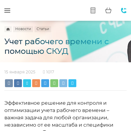
Новости
Статьи
Учет рабочего времени с
помощью СКУД
15 января 2025
1017
Эффективное решение для контроля и
оптимизации учета рабочего времени –
важная задача для любой организации,
независимо от ее масштаба и специфики