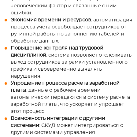
человеческий фактор и связанные с ним
ошибки.
Экономия времени и ресурсов
: автоматизация
процесса учета освобождает сотрудников от
рутинной работы по заполнению табелей и
обработке данных.
Повышение контроля над трудовой
дисциплиной
: система позволяет отслеживать
выход сотрудников за рамки установленного
графика и своевременно выявлять
нарушения.
Упрощение процесса расчета заработной
платы
: данные о рабочем времени
автоматически передаются в систему расчета
заработной платы, что ускоряет и упрощает
этот процесс.
Возможность интеграции с другими
системами
: СКУД может интегрироваться с
другими системами управления