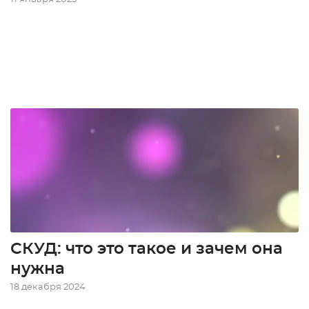
СКУД: что это такое и зачем она
нужна
18 декабря 2024