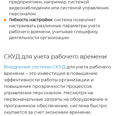
предприятием, например, системой
видеонаблюдения или системой управления
персоналом.
Гибкость настройки
: система позволяет
настраивать различные параметры учета
рабочего времени, учитывая специфику
деятельности организации.
СКУД для учета рабочего времени
Внедрение системы СКУД
для учета рабочего
времени – это инвестиция в повышение
эффективности работы организации и
повышение прозрачности процессов
управления персоналом. Несмотря на
первоначальные затраты на оборудование и
программное обеспечение, система быстро
окупается за счет экономии времени,