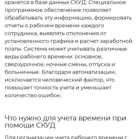
хранятся в базе данных СКУД. Специальное
программное обеспечение позволяет
обрабатывать эту информацию, формировать
отчеты о рабочем времени каждого
сотрудника, выявлять отклонения от
установленного графика и расчет заработной
платы. Система может учитывать различные
виды рабочего времени: основное,
сверхурочное, ночные смены, отпуска и
больничные. Благодаря автоматизации,
исключается человеческий фактор, что
повышает точность учета и уменьшает
количество ошибок.
Что нужно для учета времени при
помощи СКУД
Для организации учета рабочего времени с