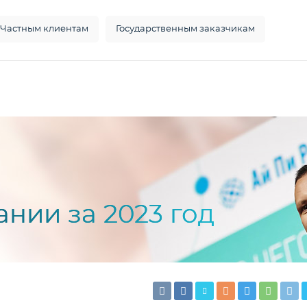
Частным клиентам
Государственным заказчикам
ании за 2023 год