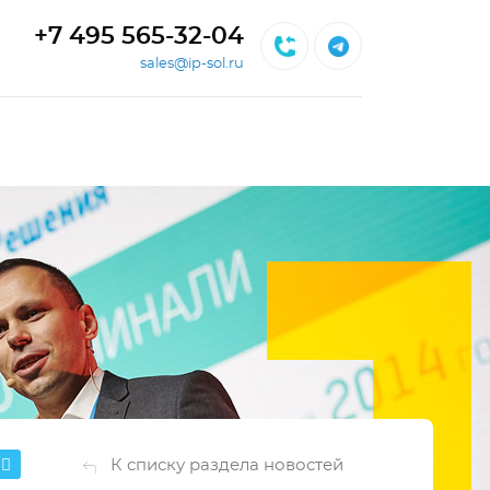
+7 495 565-32-04
sales@ip-sol.ru
К списку раздела новостей