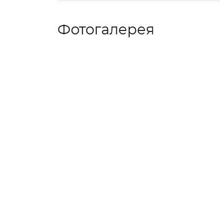
Фотогалерея