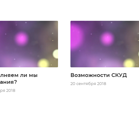
лняем ли мы
Возможности СКУД
ания?
20 сентября 2018
ря 2018