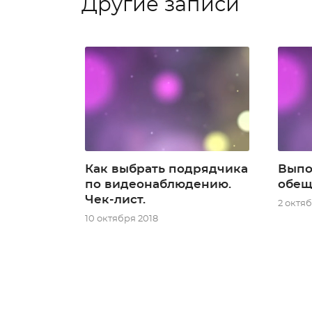
Другие записи
Как выбрать подрядчика
Выпо
по видеонаблюдению.
обещ
Чек-лист.
2 октяб
10 октября 2018