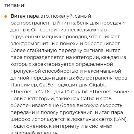
типами:
Витая пара
: это, пожалуй, самый
распространенный тип кабеля для передачи
данных. Он состоит из нескольких пар
скрученных медных проводов, что снижает
электромагнитные помехи и обеспечивает
более стабильную передачу сигнала. Витая
пара подразделяется на категории, каждая из
которых характеризуется определенной
пропускной способностью и максимальной
длиной передачи данных без ретрансляторов.
Например, Cat5e подходит для Gigabit
Ethernet, а Cat6 – для 10 Gigabit Ethernet. Более
новые категории, такие как Cat6a и Cat8,
обеспечивают еще более высокую скорость
передачи и полосу пропускания. Витая пара
широко используется в локальных сетях (LAN),
подключениях к интернету и в системах
видеонаблюдения.