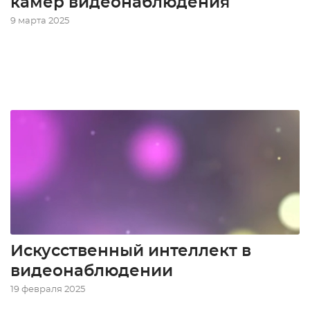
камер видеонаблюдения
9 марта 2025
Искусственный интеллект в
видеонаблюдении
19 февраля 2025