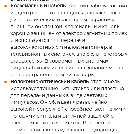
Коаксиальный кабель
: этот тип кабеля состоит
из центрального проводника, окруженного
диэлектрическим изолятором, экраном и
внешней оболочкой. Коаксиальный кабель
хорошо защищен от электромагнитных помех
и используется для передачи
высокочастотных сигналов, например, в
телевизионных системах, а также в некоторых
старых сетях. В современных системах
видеонаблюдения его использование менее
распространено, чем витой пары.
Волоконно-оптический кабель
: этот кабель
использует тонкие нити стекла или пластика
для передачи данных в виде световых
импульсов. Он обладает чрезвычайно
высокой пропускной способностью, низкими
потерями сигнала и отличной защитой от
электромагнитных помехов. Волоконно-
оптический кабель идеально подходит для