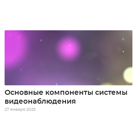
Основные компоненты системы
видеонаблюдения
27 января 2025