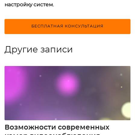
настройку систем.
БЕСПЛАТНАЯ КОНСУЛЬТАЦИЯ
Другие записи
Возможности современных