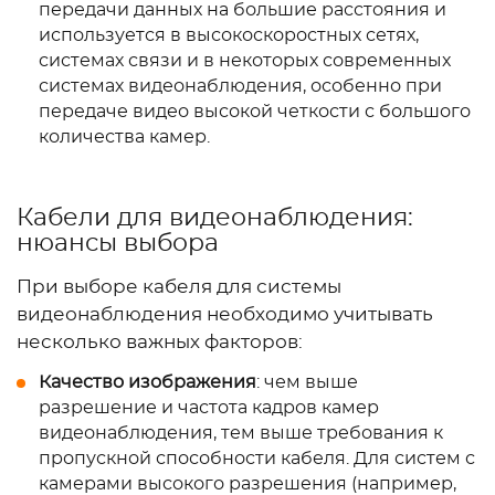
передачи данных на большие расстояния и
используется в высокоскоростных сетях,
системах связи и в некоторых современных
системах видеонаблюдения, особенно при
передаче видео высокой четкости с большого
количества камер.
Кабели для видеонаблюдения:
нюансы выбора
При выборе кабеля для системы
видеонаблюдения необходимо учитывать
несколько важных факторов:
Качество изображения
: чем выше
разрешение и частота кадров камер
видеонаблюдения, тем выше требования к
пропускной способности кабеля. Для систем с
камерами высокого разрешения (например,