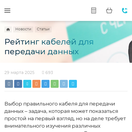
Новости
Статьи
Рейтинг кабелей для
передачи данных
29 марта 2025
693
Выбор правильного кабеля для передачи
данных – задача, которая может показаться
простой на первый взгляд, но на деле требует
внимательного изучения различных