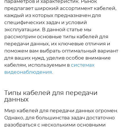
параметров и характеристик. Рынок
предлагает широкий ассортимент кабелей,
каждый из которых предназначен для
специфических задач и условий
эксплуатации. В данной статье мы
рассмотрим основные типы кабелей для
передачи данных, их ключевые отличия и
поможем вам выбрать оптимальный вариант
для ваших нужд, уделив особое внимание
кабелям, используемым в
системах
видеонаблюдения
.
Типы кабелей для передачи
данных
Мир кабелей для передачи данных огромен.
Однако, для большинства задач достаточно
разобраться с несколькими основными