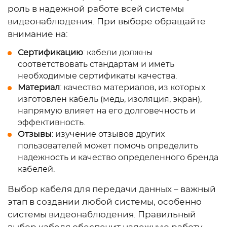
роль в надежной работе всей системы
видеонаблюдения. При выборе обращайте
внимание на:
Сертификацию
: кабели должны
соответствовать стандартам и иметь
необходимые сертификаты качества.
Материал
: качество материалов, из которых
изготовлен кабель (медь, изоляция, экран),
напрямую влияет на его долговечность и
эффективность.
Отзывы
: изучение отзывов других
пользователей может помочь определить
надежность и качество определенного бренда
кабелей.
Выбор кабеля для передачи данных – важный
этап в создании любой системы, особенно
системы видеонаблюдения. Правильный