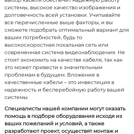
выбор кабеля обеспечит надежную работу
системы, высокое качество изображения и
долговечность всей установки. Учитывайте
все перечисленные выше факторы, и вы
сможете подобрать оптимальный вариант для
ваших потребностей, будь то
высокоскоростная локальная сеть или
современная система видеонаблюдения. Не
стоит экономить на качестве кабеля, так как
это может привести к значительным
проблемам в будущем. Вложение в
качественные кабели – это инвестиция в
надежность и бесперебойную работу вашей
системы.
Специалисты нашей компании могут оказать
помощь в подборе оборудования исходя из
ваших пожеланий и условий, а также
разработают проект, осуществят монтаж и