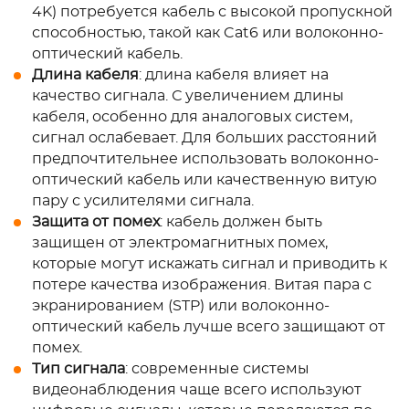
4K) потребуется кабель с высокой пропускной
способностью, такой как Cat6 или волоконно-
оптический кабель.
Длина кабеля
: длина кабеля влияет на
качество сигнала. С увеличением длины
кабеля, особенно для аналоговых систем,
сигнал ослабевает. Для больших расстояний
предпочтительнее использовать волоконно-
оптический кабель или качественную витую
пару с усилителями сигнала.
Защита от помех
: кабель должен быть
защищен от электромагнитных помех,
которые могут искажать сигнал и приводить к
потере качества изображения. Витая пара с
экранированием (STP) или волоконно-
оптический кабель лучше всего защищают от
помех.
Тип сигнала
: современные системы
видеонаблюдения чаще всего используют