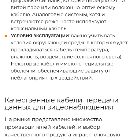
цифровые сигналы, которые передаются по
витой паре или волоконно-оптическому
кабелю. Аналоговые системы, хотя и
встречаются реже, часто используют
коаксиальный кабель.
Условия эксплуатации
: важно учитывать
условия окружающей среды, в которых будет
прокладываться кабель (температура,
влажность, воздействие солнечного света).
Некоторые кабели имеют специальные
оболочки, обеспечивающие защиту от
неблагоприятных воздействий.
Качественные кабели передачи
данных для видеонаблюдения
На рынке представлено множество
производителей кабелей, и выбор
качественного продукта играет ключевую