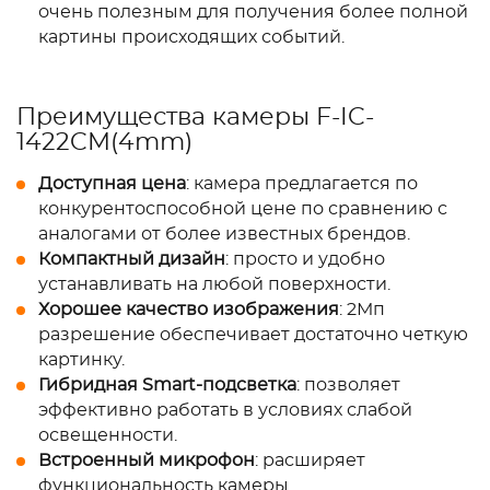
очень полезным для получения более полной
картины происходящих событий.
Преимущества камеры F-IC-
1422CM(4mm)
Доступная цена
: камера предлагается по
конкурентоспособной цене по сравнению с
аналогами от более известных брендов.
Компактный дизайн
: просто и удобно
устанавливать на любой поверхности.
Хорошее качество изображения
: 2Мп
разрешение обеспечивает достаточно четкую
картинку.
Гибридная Smart-подсветка
: позволяет
эффективно работать в условиях слабой
освещенности.
Встроенный микрофон
: расширяет
функциональность камеры.