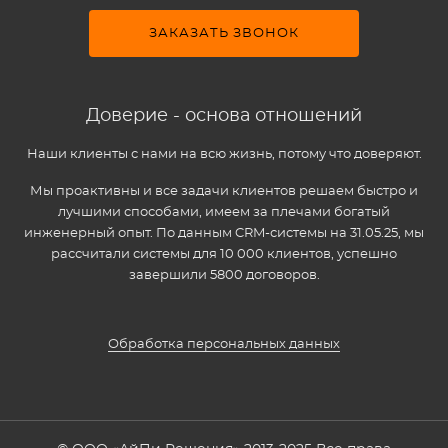
ЗАКАЗАТЬ ЗВОНОК
Доверие - основа отношений
Наши клиенты с нами на всю жизнь, потому что доверяют.
Мы проактивны и все задачи клиентов решаем быстро и
лучшими способами, имеем за плечами богатый
инженерный опыт. По данным CRM-системы на 31.05.25, мы
рассчитали системы для 10 000 клиентов, успешно
завершили 5800 договоров.
Обработка персональных данных