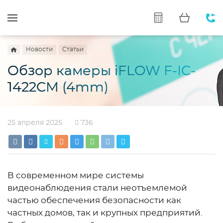
Новости
Статьи
Обзор камеры iFLOW F-IC-
1422CM (4mm)
25 апреля 2025
736
В современном мире системы
видеонаблюдения стали неотъемлемой
частью обеспечения безопасности как
частных домов, так и крупных предприятий.