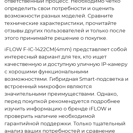
ответственный процесс. Необходимо четко
определить свои потребности и оценить
возможности разных моделей. Сравните
технические характеристики, прочитайте
отзывы других пользователей и только после
этого принимайте решение о покупке.
iFLOW F-IC-1422CM(4mm) представляет собой
интересный вариант для тех, кто ищет
качественную и доступную уличную IP-камеру
с хорошими функциональными
возможностями. Гибридная Smart-подсветка и
встроенный микрофон являются
значительными преимуществами. Однако,
перед покупкой рекомендуется подробнее
изучить информацию о бренде iFLOW и
проверить наличие необходимой
гарантийной поддержки. Только тщательный
анализ ваших потребностей и сравнение