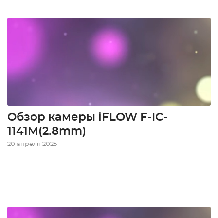
Обзор камеры iFLOW F-IC-
1141M(2.8mm)
20 апреля 2025