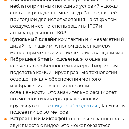
неблагоприятных погодных условий – дождя,
снега, перепадов температур. Это делает её
пригодной для использования на открытом
воздухе, имеет степень защиты IP67 и
антивандальность IK08.
Купольный дизайн
: компактный и незаметный
дизайн с гладким куполом делает камеру
менее приметной и снижает риск вандализма.
Гибридная Smart-подсветка
: это одна из
ключевых особенностей камеры. Гибридная
подсветка комбинирует разные технологии
освещения для обеспечения четкого
изображения в условиях слабой
освещенности. Это значительно расширяет
возможности камеры для установки
круглосуточного
видеонаблюдения
. Дальность
подсветки до 30 метров.
Встроенный микрофон
: позволяет записывать
звук вместе с видео. Это может оказаться