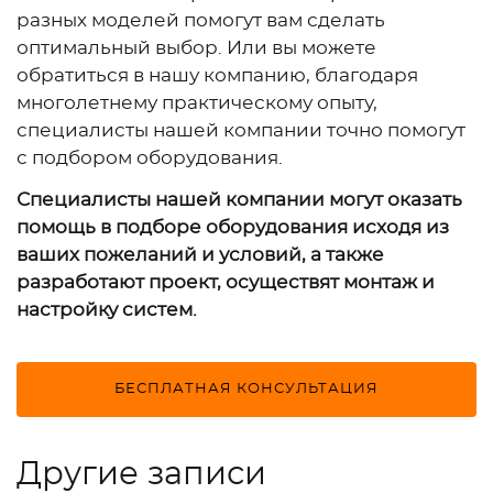
разных моделей помогут вам сделать
оптимальный выбор. Или вы можете
обратиться в нашу компанию, благодаря
многолетнему практическому опыту,
специалисты нашей компании точно помогут
с подбором оборудования.
Специалисты нашей компании могут оказать
помощь в подборе оборудования исходя из
ваших пожеланий и условий, а также
разработают проект, осуществят монтаж и
настройку систем.
БЕСПЛАТНАЯ КОНСУЛЬТАЦИЯ
Другие записи