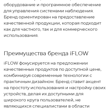
оборудование и программное обеспечение
для управления системами наблюдения.
Бренд ориентирован на предоставление
качественной продукции, которая подходит
как для частного, так и для коммерческого
использования.
Преимущества бренда iFLOW
iFLOW фокусируется на предложении
качественных продуктов по доступной цене,
комбинируя современные технологии с
практичным дизайном. Бренд ставит акцент
на простоту использования и настройку своих
устройств, делая их доступными для
широкого круга пользователей, не
являющихся специалистами в области