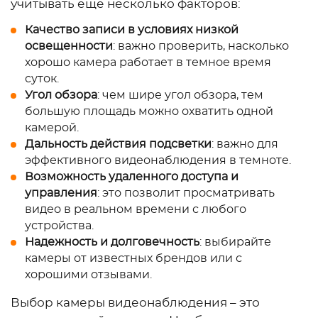
учитывать еще несколько факторов:
Качество записи в условиях низкой
освещенности
: важно проверить, насколько
хорошо камера работает в темное время
суток.
Угол обзора
: чем шире угол обзора, тем
большую площадь можно охватить одной
камерой.
Дальность действия подсветки
: важно для
эффективного видеонаблюдения в темноте.
Возможность удаленного доступа и
управления
: это позволит просматривать
видео в реальном времени с любого
устройства.
Надежность и долговечность
: выбирайте
камеры от известных брендов или с
хорошими отзывами.
Выбор камеры видеонаблюдения – это