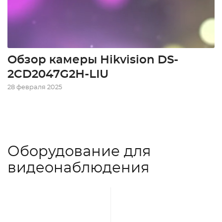
Обзор камеры Hikvision DS-
2CD2047G2H-LIU
28 февраля 2025
Оборудование для
видеонаблюдения