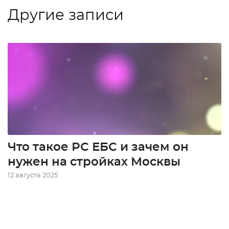
Другие записи
Что такое РС ЕБС и зачем он
нужен на стройках Москвы
12 августа 2025