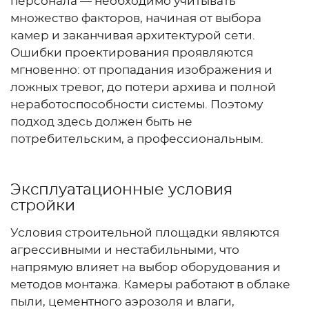
персонала — необходимо учитывать
множество факторов, начиная от выбора
камер и заканчивая архитектурой сети.
Ошибки проектирования проявляются
мгновенно: от пропадания изображения и
ложных тревог, до потери архива и полной
неработоспособности системы. Поэтому
подход здесь должен быть не
потребительским, а профессиональным.
Эксплуатационные условия
стройки
Условия строительной площадки являются
агрессивными и нестабильными, что
напрямую влияет на выбор оборудования и
методов монтажа. Камеры работают в облаке
пыли, цементного аэрозоля и влаги,