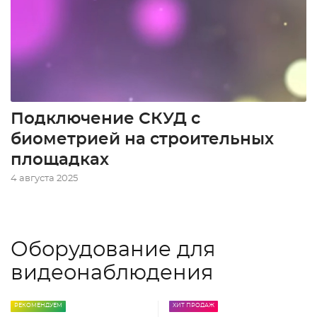
Подключение СКУД с
биометрией на строительных
площадках
4 августа 2025
Оборудование для
видеонаблюдения
РЕКОМЕНДУЕМ
ХИТ ПРОДАЖ