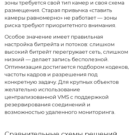
зоны требуется свой тип камер и своя схема
размещения. Старая привычка «ставить
камеры равномерно» не работает — зоны
риска требуют приоритетного внимания.
Особое значение имеет правильная
настройка битрейта и потоков: слишком
высокий битрейт перегружает сеть, слишком
низкий — делает запись бесполезной.
Оптимизация достигается подбором кодеков,
частоты кадров и разрешения под
конкретную задачу. Для крупных объектов
желательно использование
централизованной VMS с поддержкой
резервирования соединений и
возможностью удаленного мониторинга.
Сравнительные схемы решений