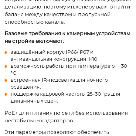
детализацию, поэтому инженеру важно найти
баланс между качеством и пропускной
способностью канала.
Базовые требования к камерным устройствам
на стройке включают:
защищённый корпус IP66/IP67 и
антивандальная конструкция IK10;
возможность работы при температуре от −30
°C;
встроенная IR-подсветка для ночного
освещения;
поддержка кадровой частоты 25–30 fps для
динамичных сцен;
PoE+ для питания по сети без использования
нестабильных адаптеров.
Эти параметры позволяют обеспечить