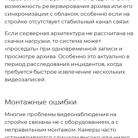
возможность резервирования архива или его
синхронизации с облаком, особенно если на
стройке отсутствует стабильный канал связи.
Если серверная архитектура не рассчитана на
скачки нагрузки, то система может
«проседать» при одновременной записи и
просмотре архива. Особенно это актуально в
период расследования инцидентов, когда
требуется быстрое извлечение нескольких
видеозаписей.
Монтажные ошибки
Многие проблемы видеонаблюдения на
стройке связаны не с оборудованием, а с
неправильным монтажом. Камеры часто
устанавливаются слишком высоко или низко,