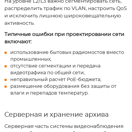
На уровне L2/L3 важно сегментировать сеть,
распределить трафик по VLAN, настроить QoS
и исключить лишнюю широковещательную
активность.
Типичные ошибки при проектировании сети
включают:
использование бытовых радиомостов вместо
промышленных;
отсутствие сегментации и передача
видеотрафика по общей сети;
неправильный расчёт PoE-бюджета;
размещение оборудования без защиты от
влаги и перепадов температур.
Серверная и хранение архива
Серверная часть системы видеонаблюдения