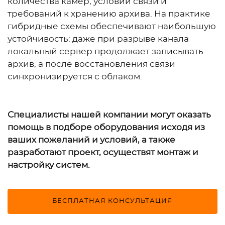
количества камер, условий связи и
требований к хранению архива. На практике
гибридные схемы обеспечивают наибольшую
устойчивость: даже при разрыве канала
локальный сервер продолжает записывать
архив, а после восстановления связи
синхронизируется с облаком.
Специалисты нашей компании могут оказать
помощь в подборе оборудования исходя из
ваших пожеланий и условий, а также
разработают проект, осуществят монтаж и
настройку систем.
БЕСПЛАТНАЯ КОНСУЛЬТАЦИЯ