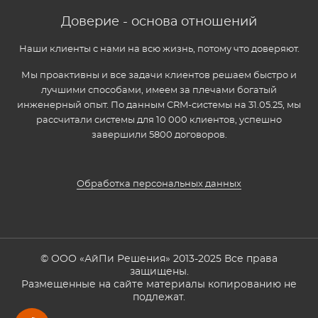
Доверие - основа отношений
Наши клиенты с нами на всю жизнь, потому что доверяют.
Мы проактивны и все задачи клиентов решаем быстро и
лучшими способами, имеем за плечами богатый
инженерный опыт. По данным CRM-системы на 31.05.25, мы
рассчитали системы для 10 000 клиентов, успешно
завершили 5800 договоров.
Обработка персональных данных
© ООО «АйПи Решения» 2013-2025 Все права
защищены.
Размещенные на сайте материалы копированию не
подлежат.