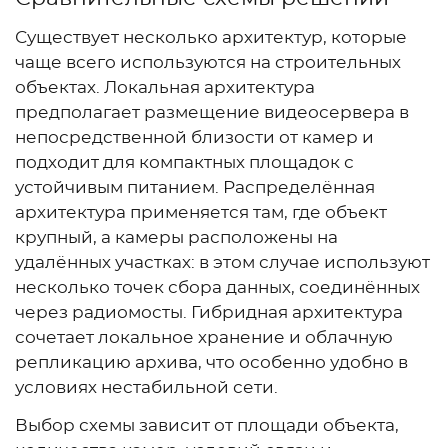
Существует несколько архитектур, которые
чаще всего используются на строительных
объектах. Локальная архитектура
предполагает размещение видеосервера в
непосредственной близости от камер и
подходит для компактных площадок с
устойчивым питанием. Распределённая
архитектура применяется там, где объект
крупный, а камеры расположены на
удалённых участках: в этом случае используют
несколько точек сбора данных, соединённых
через радиомосты. Гибридная архитектура
сочетает локальное хранение и облачную
репликацию архива, что особенно удобно в
условиях нестабильной сети.
Выбор схемы зависит от площади объекта,