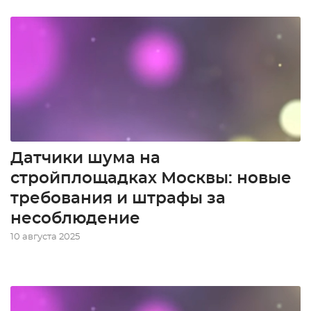
Датчики шума на
стройплощадках Москвы: новые
требования и штрафы за
несоблюдение
10 августа 2025