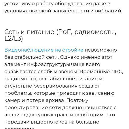
устойчивую работу оборудования даже в
условиях высокой запылённости и вибраций.
Сеть и питание (PoE, радиомосты,
L2/L3)
Видеонаблюдение на стройке
невозможно
без стабильной сети. Однако именно этот
элемент инфраструктуры чаще всего
оказывается слабым звеном. Временные ЛВС,
радиомосты, нестабильное питание и
отсутствие резервирования создают
проблемы, которые приводят к зависанию
камер и потере архива. Поэтому
проектирование сети должно начинаться с
анализа доступных трасс и необходимости
передачи видеопотоков на большие