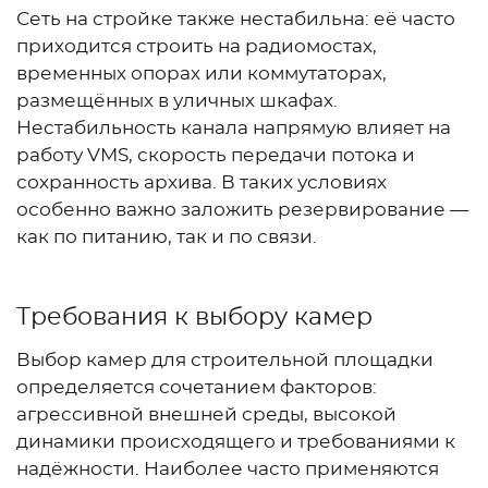
Сеть на стройке также нестабильна: её часто
приходится строить на радиомостах,
временных опорах или коммутаторах,
размещённых в уличных шкафах.
Нестабильность канала напрямую влияет на
работу VMS, скорость передачи потока и
сохранность архива. В таких условиях
особенно важно заложить резервирование —
как по питанию, так и по связи.
Требования к выбору камер
Выбор камер для строительной площадки
определяется сочетанием факторов:
агрессивной внешней среды, высокой
динамики происходящего и требованиями к
надёжности. Наиболее часто применяются