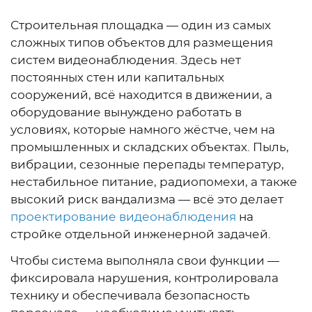
Строительная площадка — один из самых
сложных типов объектов для размещения
систем видеонаблюдения. Здесь нет
постоянных стен или капитальных
сооружений, всё находится в движении, а
оборудование вынуждено работать в
условиях, которые намного жёстче, чем на
промышленных и складских объектах. Пыль,
вибрации, сезонные перепады температур,
нестабильное питание, радиопомехи, а также
высокий риск вандализма — всё это делает
проектирование видеонаблюдения
на
стройке отдельной инженерной задачей.
Чтобы система выполняла свои функции —
фиксировала нарушения, контролировала
технику и обеспечивала безопасность