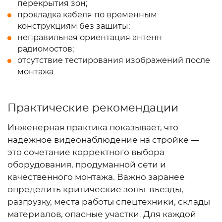
перекрытия зон;
прокладка кабеля по временным
конструкциям без защиты;
неправильная ориентация антенн
радиомостов;
отсутствие тестирования изображений после
монтажа.
Практические рекомендации
Инженерная практика показывает, что
надёжное видеонаблюдение на стройке —
это сочетание корректного выбора
оборудования, продуманной сети и
качественного монтажа. Важно заранее
определить критические зоны: въезды,
разгрузку, места работы спецтехники, склады
материалов, опасные участки. Для каждой