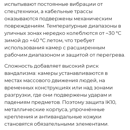
испытывают постоянные вибрации от
спецтехники, а кабельные трассы
оказываются подвержены механическим
повреждениям. Температурные диапазоны в
уличных зонах нередко колеблются от −30 °C
зимой до +40 °C летом, что требует
использования камер с расширенным
рабочим диапазоном и защитой от перегрева.
Сложность добавляет высокий риск
вандализма: камеры устанавливаются в
местах массового движения людей, на
временных конструкциях или над зонами
разгрузки, где они подвержены ударам и
падениям предметов. Поэтому защита IK10,
металлические корпуса, упрочнённые
крепления и антивандальные кожухи
становятся обязательными элементами.