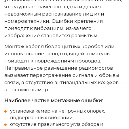
что ухудшает качество кадра и делает
невозможным распознавание лиц или
номеров техники. Ошибки крепления
приводят к вибрациям, из-за чего
изображение становится размытым.
Монтаж кабеля без защитных коробов или
использование неподходящей арматуры
приводит к повреждениям проводов.
Неправильное размещение радиомостов
вызывает переотражение сигнала и обрывы
связи, а отсутствие антивандальных кожухов —
к поломке камер.
Наиболее частые монтажные ошибки:
установка камер на непрочных опорах,
подверженных вибрации;
отсутствие правильного угла обзора и