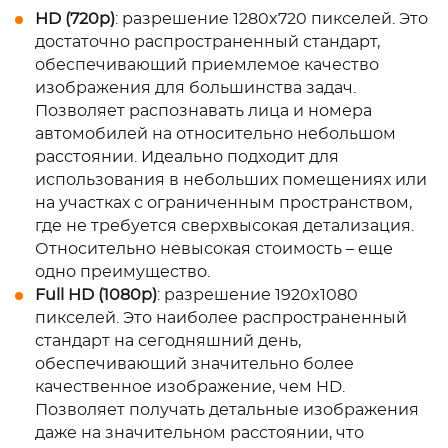
HD (720p)
: разрешение 1280x720 пикселей. Это
достаточно распространенный стандарт,
обеспечивающий приемлемое качество
изображения для большинства задач.
Позволяет распознавать лица и номера
автомобилей на относительно небольшом
расстоянии. Идеально подходит для
использования в небольших помещениях или
на участках с ограниченным пространством,
где не требуется сверхвысокая детализация.
Относительно невысокая стоимость – еще
одно преимущество.
Full HD (1080p)
: разрешение 1920x1080
пикселей. Это наиболее распространенный
стандарт на сегодняшний день,
обеспечивающий значительно более
качественное изображение, чем HD.
Позволяет получать детальные изображения
даже на значительном расстоянии, что