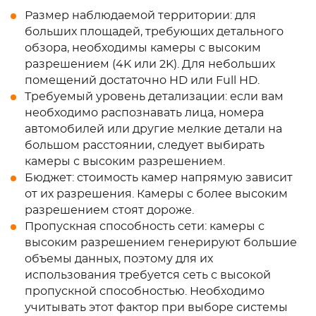
Размер наблюдаемой территории: для
больших площадей, требующих детального
обзора, необходимы камеры с высоким
разрешением (4K или 2K). Для небольших
помещений достаточно HD или Full HD.
Требуемый уровень детализации: если вам
необходимо распознавать лица, номера
автомобилей или другие мелкие детали на
большом расстоянии, следует выбирать
камеры с высоким разрешением.
Бюджет: стоимость камер напрямую зависит
от их разрешения. Камеры с более высоким
разрешением стоят дороже.
Пропускная способность сети: камеры с
высоким разрешением генерируют большие
объемы данных, поэтому для их
использования требуется сеть с высокой
пропускной способностью. Необходимо
учитывать этот фактор при выборе системы