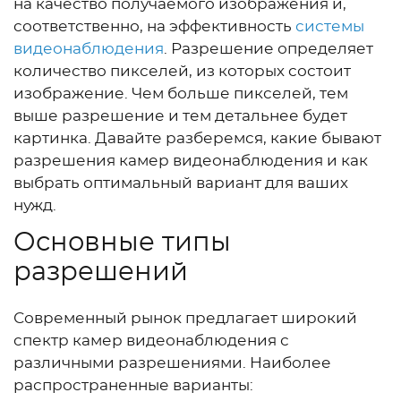
на качество получаемого изображения и,
соответственно, на эффективность
системы
видеонаблюдения
. Разрешение определяет
количество пикселей, из которых состоит
изображение. Чем больше пикселей, тем
выше разрешение и тем детальнее будет
картинка. Давайте разберемся, какие бывают
разрешения камер видеонаблюдения и как
выбрать оптимальный вариант для ваших
нужд.
Основные типы
разрешений
Современный рынок предлагает широкий
спектр камер видеонаблюдения с
различными разрешениями. Наиболее
распространенные варианты: