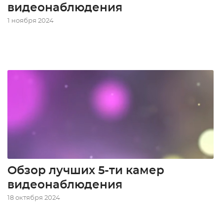
видеонаблюдения
1 ноября 2024
Обзор лучших 5-ти камер
видеонаблюдения
18 октября 2024