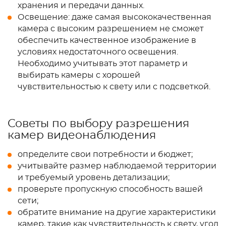
хранения и передачи данных.
Освещение: даже самая высококачественная
камера с высоким разрешением не сможет
обеспечить качественное изображение в
условиях недостаточного освещения.
Необходимо учитывать этот параметр и
выбирать камеры с хорошей
чувствительностью к свету или с подсветкой.
Советы по выбору разрешения
камер видеонаблюдения
определите свои потребности и бюджет;
учитывайте размер наблюдаемой территории
и требуемый уровень детализации;
проверьте пропускную способность вашей
сети;
обратите внимание на другие характеристики
камер, такие как чувствительность к свету, угол