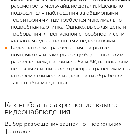
рассмотреть мельчайшие детали. Идеально
подходит для наблюдения за обширными
территориями, где требуется максимально
подробная картинка. Однако, высокая цена и
требования к пропускной способности сети
являются существенными недостатками.
Более высокие разрешения: на рынке
появляются и камеры с еще более высоким
разрешением, например, 5K и 8K, но пока они
не получили широкого распространения из-за
высокой стоимости и сложности обработки
такого объема данных.
Как выбрать разрешение камер
видеонаблюдения
Выбор разрешения зависит от нескольких
факторов: