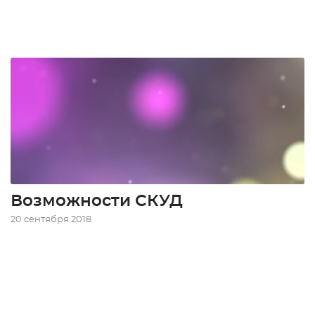
Возможности СКУД
20 сентября 2018