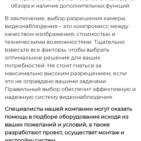
обзора и наличие дополнительных функций.
В заключение, выбор разрешения камеры
видеонаблюдения – это компромисс между
качеством изображения, стоимостью и
техническими возможностями. Тщательно
взвесьте все факторы, чтобы выбрать
оптимальное решение для ваших
потребностей. Не стоит гнаться за
максимально высоким разрешением, если
это не оправдано вашими задачами.
Правильный выбор обеспечит эффективную и
надежную систему видеонаблюдения.
Специалисты нашей компании могут оказать
помощь в подборе оборудования исходя из
ваших пожеланий и условий, а также
разработают проект, осуществят монтаж и
настройку систем.