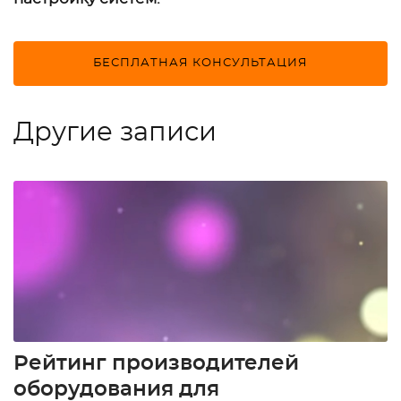
БЕСПЛАТНАЯ КОНСУЛЬТАЦИЯ
Другие записи
Рейтинг производителей
оборудования для