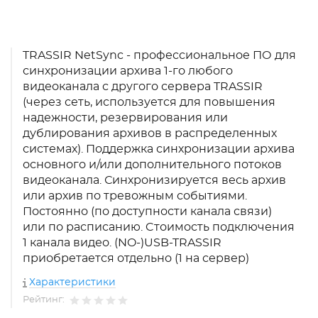
TRASSIR NetSync - профессиональное ПО для
синхронизации архива 1-го любого
видеоканала с другого сервера TRASSIR
(через сеть, используется для повышения
надежности, резервирования или
дублирования архивов в распределенных
системах). Поддержка синхронизации архива
основного и/или дополнительного потоков
видеоканала. Синхронизируется весь архив
или архив по тревожным событиями.
Постоянно (по доступности канала связи)
или по расписанию. Cтоимость подключения
1 канала видео. (NO-)USB-TRASSIR
приобретается отдельно (1 на сервер)
Характеристики
Рейтинг: