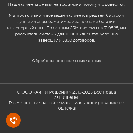
Наши клиенты с нами на всю жизнь, потому что доверяют.
Мы проактивны и все задачи клиентов решаем быстро и
лучшими способами, имеем за плечами богатый
инженерный опыт. По данным CRM-системы на 31.05.25, мы
рассчитали системы для 10 000 клиентов, успешно
завершили 5800 договоров.
Обработка персональных данных
© ООО «АйПи Решения» 2013-2025 Все права
защищены.
Размещенные на сайте материалы копированию не
подлежат.