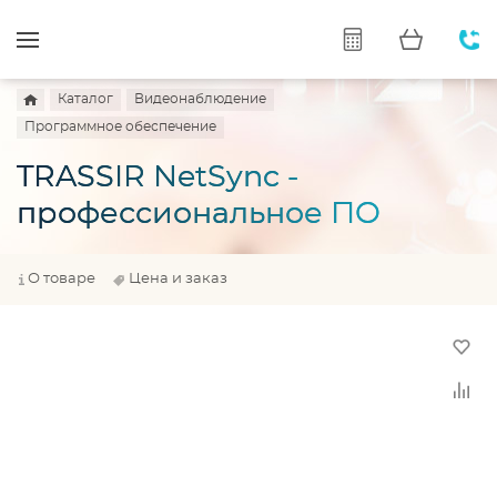
Каталог
Видеонаблюдение
Программное обеспечение
TRASSIR NetSync -
профессиональное ПО
О товаре
Цена и заказ