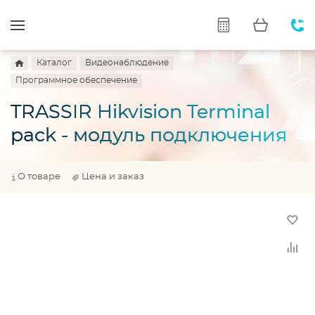
Каталог
Видеонаблюдение
Программное обеспечение
TRASSIR Hikvision Terminal
pack - модуль подключения
О товаре
Цена и заказ