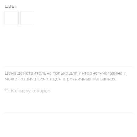
ЦВЕТ
+
−
Цена действительна только для интернет-магазина и
может отличаться от цен в розничных магазинах.
К списку товаров