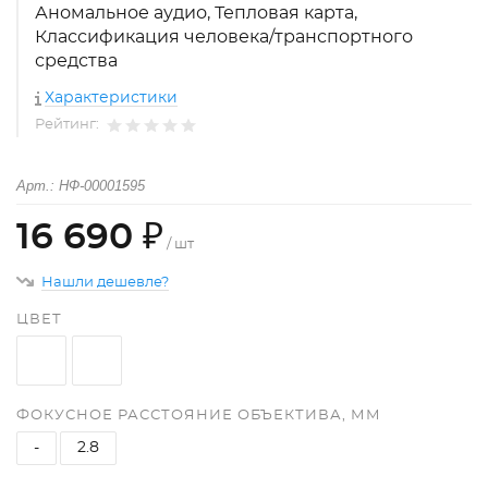
Аномальное аудио, Тепловая карта,
Классификация человека/транспортного
средства
Характеристики
Рейтинг:
Арт.: НФ-00001595
16 690 ₽
/ шт
Нашли дешевле?
ЦВЕТ
ФОКУСНОЕ РАССТОЯНИЕ ОБЪЕКТИВА, ММ
-
2.8