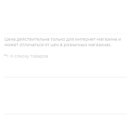
+
−
Цена действительна только для интернет-магазина и
может отличаться от цен в розничных магазинах.
К списку товаров