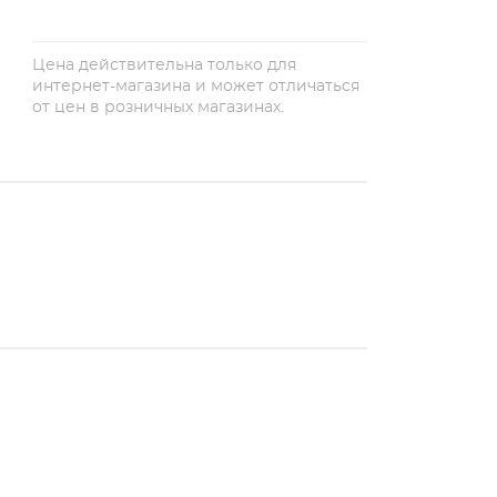
Цена действительна только для
интернет-магазина и может отличаться
от цен в розничных магазинах.