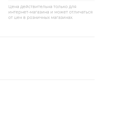
Цена действительна только для
интернет-магазина и может отличаться
от цен в розничных магазинах.