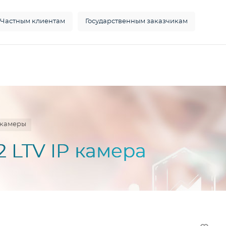
Частным клиентам
Государственным заказчикам
окамеры
2 LTV IP камера