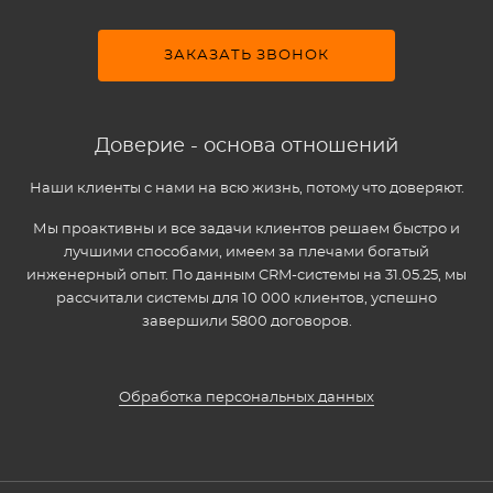
ЗАКАЗАТЬ ЗВОНОК
Доверие - основа отношений
Наши клиенты с нами на всю жизнь, потому что доверяют.
Мы проактивны и все задачи клиентов решаем быстро и
лучшими способами, имеем за плечами богатый
инженерный опыт. По данным CRM-системы на 31.05.25, мы
рассчитали системы для 10 000 клиентов, успешно
завершили 5800 договоров.
Обработка персональных данных