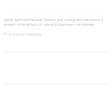
Цена действительна только для интернет-магазина и
может отличаться от цен в розничных магазинах.
К списку товаров