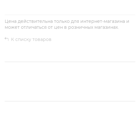
Цена действительна только для интернет-магазина и
может отличаться от цен в розничных магазинах.
К списку товаров