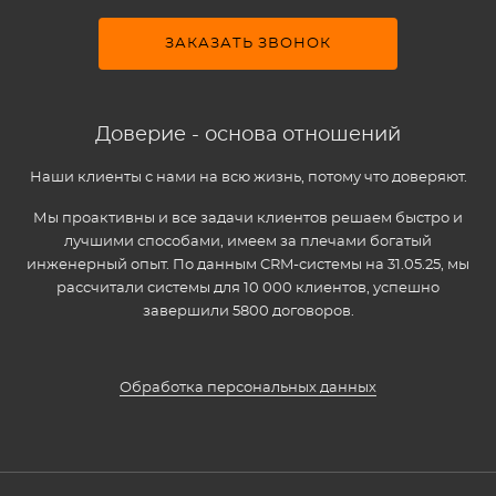
ЗАКАЗАТЬ ЗВОНОК
Доверие - основа отношений
Наши клиенты с нами на всю жизнь, потому что доверяют.
Мы проактивны и все задачи клиентов решаем быстро и
лучшими способами, имеем за плечами богатый
инженерный опыт. По данным CRM-системы на 31.05.25, мы
рассчитали системы для 10 000 клиентов, успешно
завершили 5800 договоров.
Обработка персональных данных