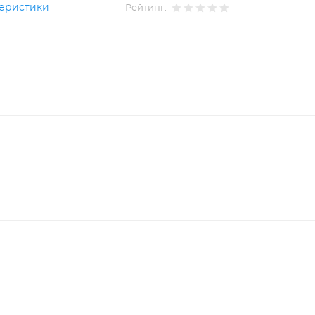
теристики
Рейтинг: