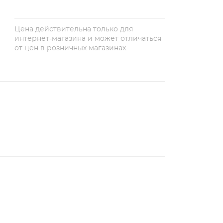
Цена действительна только для
интернет-магазина и может отличаться
от цен в розничных магазинах.