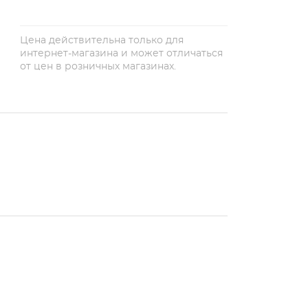
Цена действительна только для
интернет-магазина и может отличаться
от цен в розничных магазинах.