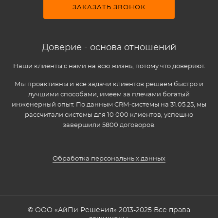
ЗАКАЗАТЬ ЗВОНОК
Доверие - основа отношений
Наши клиенты с нами на всю жизнь, потому что доверяют.
Мы проактивны и все задачи клиентов решаем быстро и
лучшими способами, имеем за плечами богатый
инженерный опыт. По данным CRM-системы на 31.05.25, мы
рассчитали системы для 10 000 клиентов, успешно
завершили 5800 договоров.
Обработка персональных данных
© ООО «АйПи Решения» 2013-2025 Все права