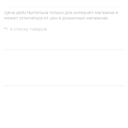
Цена действительна только для интернет-магазина и
может отличаться от цен в розничных магазинах.
К списку товаров