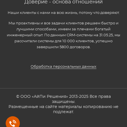
Доверие - основа отношений
Наши клиенты с нами на всю жизнь, потому что доверяют.
Мы проактивны и все задачи клиентов решаем быстро и
лучшими способами, имеем за плечами богатый
инженерный опыт. По данным CRM-системы на 31.05.25, мы
рассчитали системы для 10 000 клиентов, успешно
завершили 5800 договоров.
Обработка персональных данных
© ООО «АйПи Решения» 2013-2025 Все права
защищены.
Размещенные на сайте материалы копированию не
подлежат.