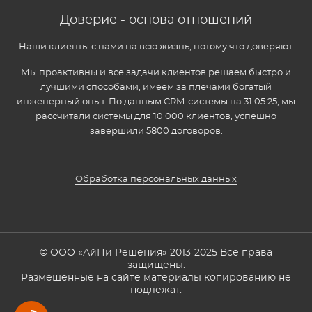
Доверие - основа отношений
Наши клиенты с нами на всю жизнь, потому что доверяют.
Мы проактивны и все задачи клиентов решаем быстро и
лучшими способами, имеем за плечами богатый
инженерный опыт. По данным CRM-системы на 31.05.25, мы
рассчитали системы для 10 000 клиентов, успешно
завершили 5800 договоров.
Обработка персональных данных
© ООО «АйПи Решения» 2013-2025 Все права
защищены.
Размещенные на сайте материалы копированию не
подлежат.