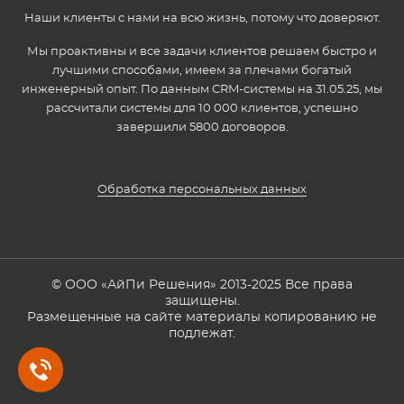
Наши клиенты с нами на всю жизнь, потому что доверяют.
Мы проактивны и все задачи клиентов решаем быстро и
лучшими способами, имеем за плечами богатый
инженерный опыт. По данным CRM-системы на 31.05.25, мы
рассчитали системы для 10 000 клиентов, успешно
завершили 5800 договоров.
Обработка персональных данных
© ООО «АйПи Решения» 2013-2025 Все права
защищены.
Размещенные на сайте материалы копированию не
подлежат.