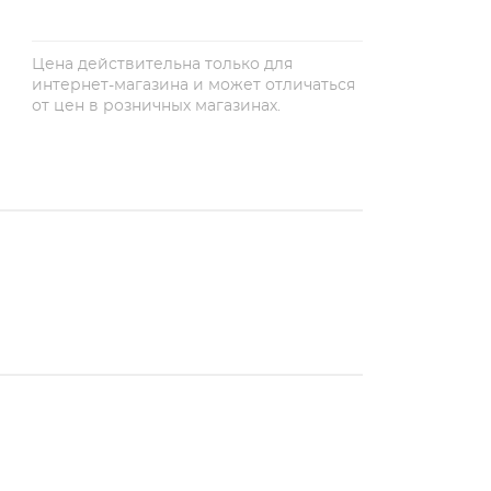
Цена действительна только для
интернет-магазина и может отличаться
от цен в розничных магазинах.