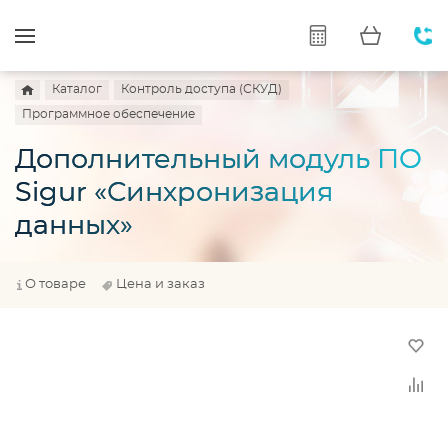
Каталог
Контроль доступа (СКУД)
Программное обеспечение
Дополнительный модуль ПО
Sigur «Синхронизация
данных»
О товаре
Цена и заказ