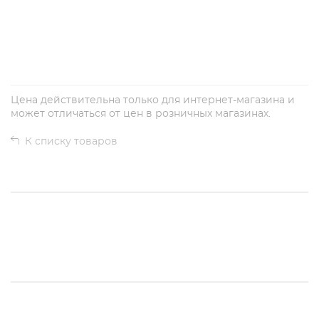
+
−
Цена действительна только для интернет-магазина и
может отличаться от цен в розничных магазинах.
К списку товаров