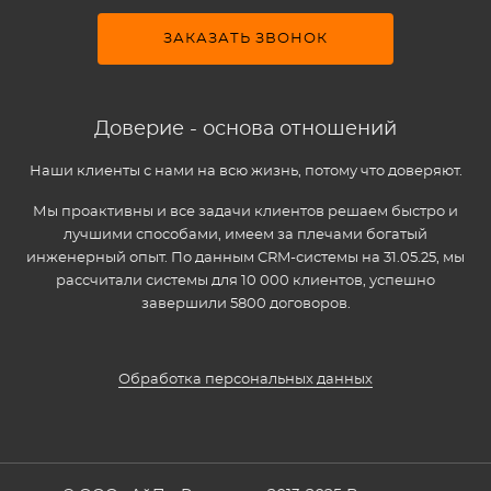
ЗАКАЗАТЬ ЗВОНОК
Доверие - основа отношений
Наши клиенты с нами на всю жизнь, потому что доверяют.
Мы проактивны и все задачи клиентов решаем быстро и
лучшими способами, имеем за плечами богатый
инженерный опыт. По данным CRM-системы на 31.05.25, мы
рассчитали системы для 10 000 клиентов, успешно
завершили 5800 договоров.
Обработка персональных данных