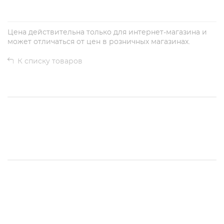
Цена действительна только для интернет-магазина и
может отличаться от цен в розничных магазинах.
К списку товаров