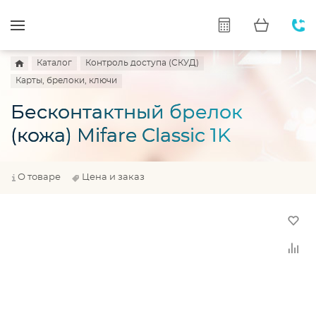
Каталог
Контроль доступа (СКУД)
Карты, брелоки, ключи
Бесконтактный брелок
(кожа) Mifare Classic 1K
О товаре
Цена и заказ